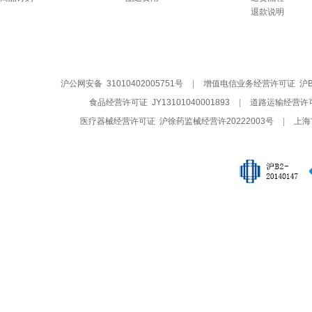
退款说明
沪公网安备 31010402005751号
|
增值电信业务经营许可证 沪B2-
食品经营许可证 JY13101040001893
|
道路运输经营许
医疗器械经营许可证 沪徐药监械经营许20222003号
|
上海